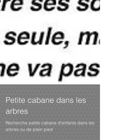
Petite cabane dans les
arbres