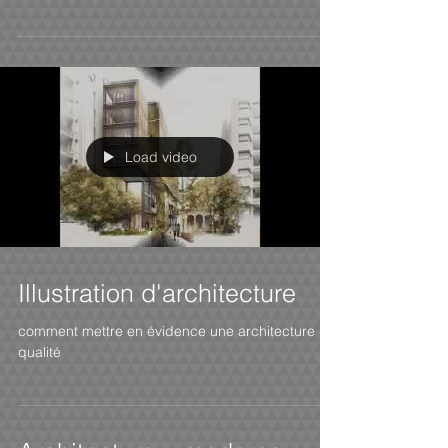
Load video
Illustration d'architecture
comment mettre en évidence une architecture de
qualité