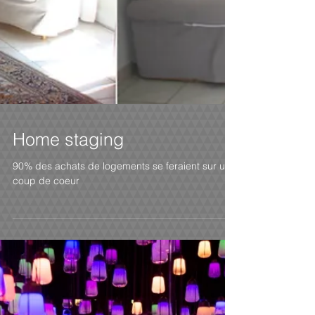
Home staging
90% des achats de logements se feraient sur un
coup de coeur