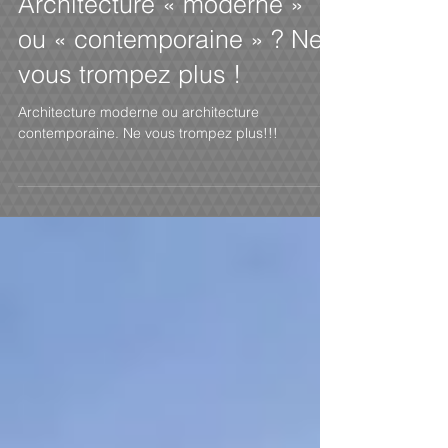
Architecture « moderne »
ou « contemporaine » ? Ne
vous trompez plus !
Architecture moderne ou architecture
contemporaine. Ne vous trompez plus!!!