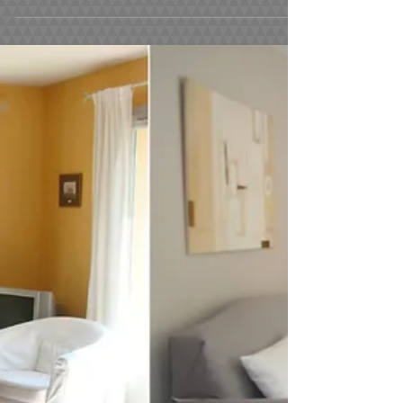
Recherche petite cabane d'enfants dans les
arbres ou de plain pied