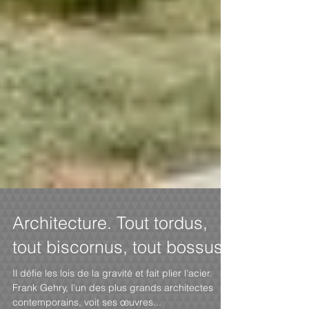
Architecture. Tout tordus,
tout biscornus, tout bossus
Il défie les lois de la gravité et fait plier l’acier.