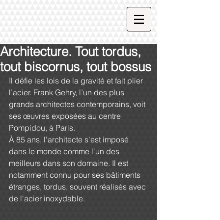
Architecture. Tout tordus,
tout biscornus, tout bossus
Il défie les lois de la gravité et fait plier 
l’acier. Frank Gehry, l’un des plus 
grands architectes contemporains, voit 
ses œuvres exposées au centre 
Pompidou, à Paris.
À 85 ans, l'architecte s'est imposé 
dans le monde comme l'un des 
meilleurs dans son domaine. Il est 
notamment connu pour ses bâtiments 
étranges, tordus, souvent réalisés avec 
de l'acier inoxydable.