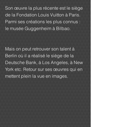
Son œuvre la plus récente est le siège 
de la Fondation Louis Vuitton à Paris. 
Parmi ses créations les plus connus : 
le musée Guggenheim à Bilbao.
Mais on peut retrouver son talent à 
Berlin où il a réalisé le siège de la 
Deutsche Bank, à Los Angeles, à New 
York etc. Retour sur ses œuvres qui en 
mettent plein la vue en images.