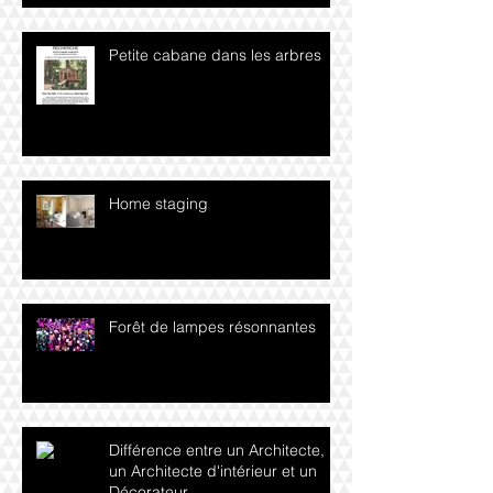
Petite cabane dans les arbres
Home staging
Forêt de lampes résonnantes
Différence entre un Architecte,
un Architecte d'intérieur et un
Décorateur