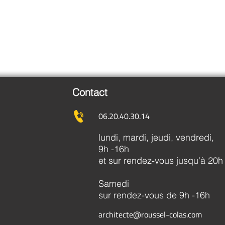
Contact
06.20.40.30.14
lundi, mardi, jeudi, vendredi,
9h -16h
et sur rendez-vous jusqu'à 20h
Samedi
sur rendez-vous de 9h -16h
architecte@roussel-colas.com