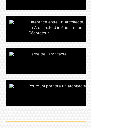
Différence entre un Architecte,
un Architecte d'intérieur et un
Décorateur
L'âme de l'architecte
Pourquoi prendre un architecte ?
Archives